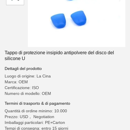
Tappo di protezione insipido antipolvere del disco del
silicone U
Dettagli del prodotto
Luogo di origine: La Cina
Marca: OEM
Certificazione: ISO
Numero di modello: OEM
Termini di trasporto & di pagamento
Quantità di ordine minimo: 10.000
Prezzo: USD， Negotiation
Imballaggi particolari: PE+Carton
Tempi di consegna: entro 15 giorni