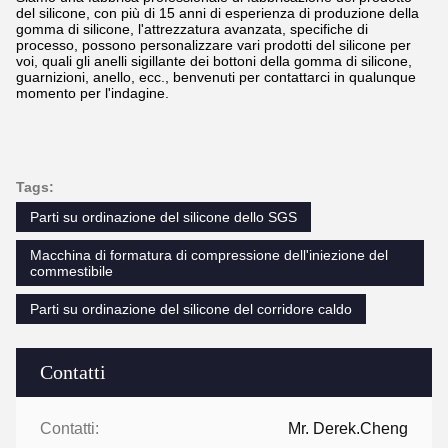
del silicone, con più di 15 anni di esperienza di produzione della
gomma di silicone, l'attrezzatura avanzata, specifiche di
processo, possono personalizzare vari prodotti del silicone per
voi, quali gli anelli sigillante dei bottoni della gomma di silicone,
guarnizioni, anello, ecc., benvenuti per contattarci in qualunque
momento per l'indagine.
Tags:
Parti su ordinazione del silicone dello SGS
Macchina di formatura di compressione dell'iniezione del
commestibile
Parti su ordinazione del silicone del corridore caldo
Contatti
Contatti:
Mr. Derek.Cheng