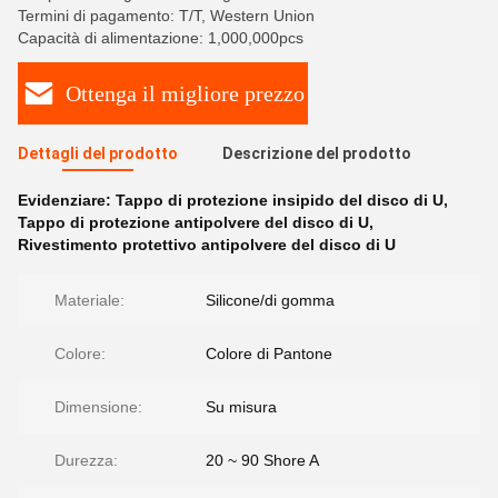
Termini di pagamento: T/T, Western Union
Capacità di alimentazione: 1,000,000pcs
Ottenga il migliore prezzo
Dettagli del prodotto
Descrizione del prodotto
Evidenziare:
Tappo di protezione insipido del disco di U
,
Tappo di protezione antipolvere del disco di U
,
Rivestimento protettivo antipolvere del disco di U
Materiale:
Silicone/di gomma
Colore:
Colore di Pantone
Dimensione:
Su misura
Durezza:
20 ~ 90 Shore A