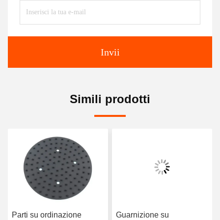
Invii
Simili prodotti
Parti su ordinazione
Guarnizione su