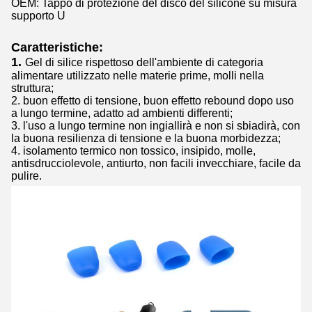
OEM: Tappo di protezione del disco del silicone su misura
supporto U
Caratteristiche:
1.
Gel di silice rispettoso dell'ambiente di categoria
alimentare utilizzato nelle materie prime, molli nella
struttura;
2. buon effetto di tensione, buon effetto rebound dopo uso
a lungo termine, adatto ad ambienti differenti;
3. l'uso a lungo termine non ingiallirà e non si sbiadirà, con
la buona resilienza di tensione e la buona morbidezza;
4. isolamento termico non tossico, insipido, molle,
antisdrucciolevole, antiurto, non facili invecchiare, facile da
pulire.