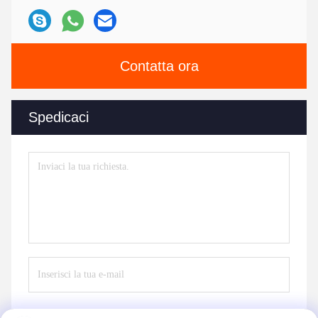
Contatta ora
Spedicaci