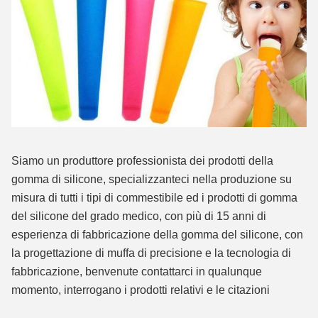
Siamo un produttore professionista dei prodotti della
gomma di silicone, specializzanteci nella produzione su
misura di tutti i tipi di commestibile ed i prodotti di gomma
del silicone del grado medico, con più di 15 anni di
esperienza di fabbricazione della gomma del silicone, con
la progettazione di muffa di precisione e la tecnologia di
fabbricazione, benvenute contattarci in qualunque
momento, interrogano i prodotti relativi e le citazioni