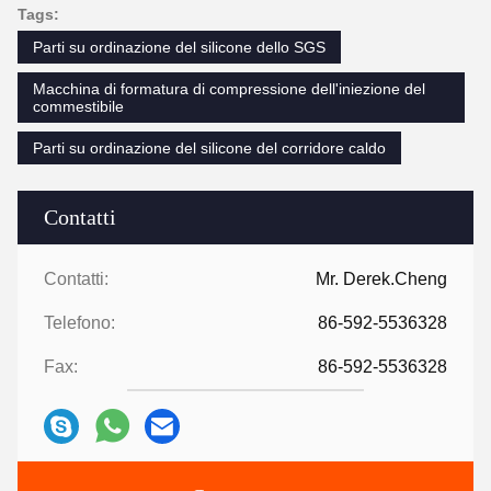
Tags:
Parti su ordinazione del silicone dello SGS
Macchina di formatura di compressione dell'iniezione del
commestibile
Parti su ordinazione del silicone del corridore caldo
Contatti
Contatti:
Mr. Derek.Cheng
Telefono:
86-592-5536328
Fax:
86-592-5536328