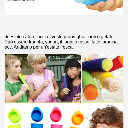
di estate calda, faccia i vostri propri ghiaccioli o gelato.
Può essere fragola, yogurt, il fagiolo rosso, latte, arancia
ecc. Andiamo per un'estate fresca.