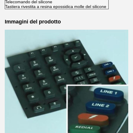
Telecomando del silicone
Tastiera rivestita a resina epossidica molle del silicone
Immagini del prodotto