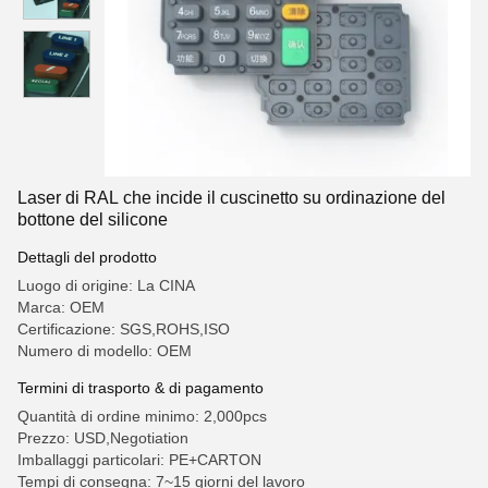
Laser di RAL che incide il cuscinetto su ordinazione del
bottone del silicone
Dettagli del prodotto
Luogo di origine: La CINA
Marca: OEM
Certificazione: SGS,ROHS,ISO
Numero di modello: OEM
Termini di trasporto & di pagamento
Quantità di ordine minimo: 2,000pcs
Prezzo: USD,Negotiation
Imballaggi particolari: PE+CARTON
Tempi di consegna: 7~15 giorni del lavoro