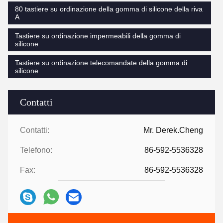
80 tastiere su ordinazione della gomma di silicone della riva
A
Tastiere su ordinazione impermeabili della gomma di
silicone
Tastiere su ordinazione telecomandate della gomma di
silicone
Contatti
Contatti:
Mr. Derek.Cheng
Telefono:
86-592-5536328
Fax:
86-592-5536328