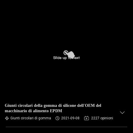
Giunti circolari della gomma di silicone dell'OEM del
macchinario di alimento EPDM
Giunti circolari di gomma
2021-09-08
2227 opinioni